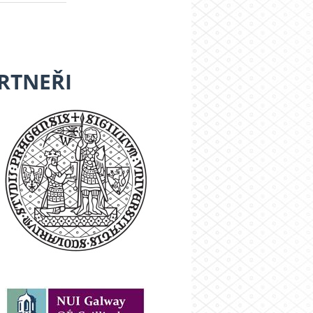
RTNEŘI