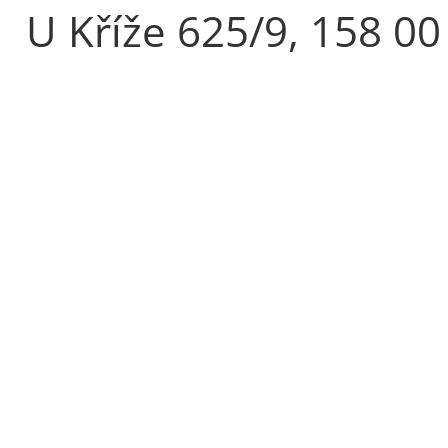
U Kříže 625/9, 158 00