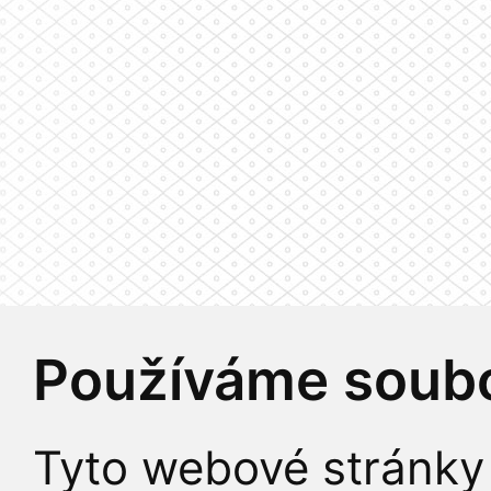
Používáme soubo
Tyto webové stránky 