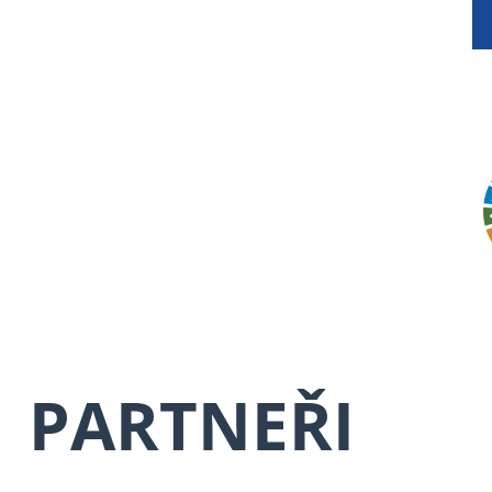
PARTNEŘI