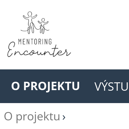
O PROJEKTU
VÝSTU
O projektu